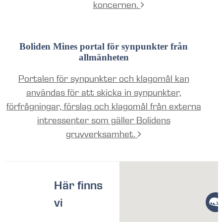
koncernen.
Boliden Mines portal för synpunkter från
allmänheten
Portalen för synpunkter och klagomål kan
användas för att skicka in synpunkter,
förfrågningar, förslag och klagomål från externa
intressenter som gäller Bolidens
gruvverksamhet.
Här finns
vi