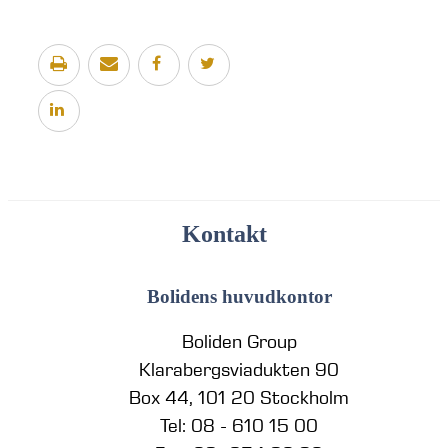
Kontakt
Bolidens huvudkontor
Boliden Group
Klarabergsviadukten 90
Box 44, 101 20 Stockholm
Tel: 08 - 610 15 00