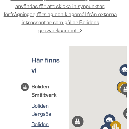
användas för att skicka in synpunkter,
förfrågningar, förslag och klagomål från externa
intressenter som gäller Bolidens
gruvverksamhet.
Här finns
vi
Boliden
Smältverk
Boliden
Bergsöe
Boliden