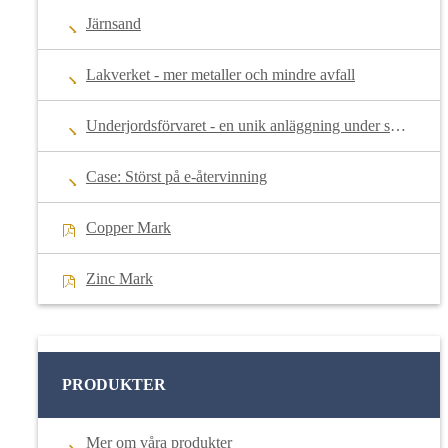
Järnsand
Lakverket - mer metaller och mindre avfall
Underjordsförvaret - en unik anläggning under smältverket
Case: Störst på e-återvinning
Copper Mark
Zinc Mark
PRODUKTER
Mer om våra produkter