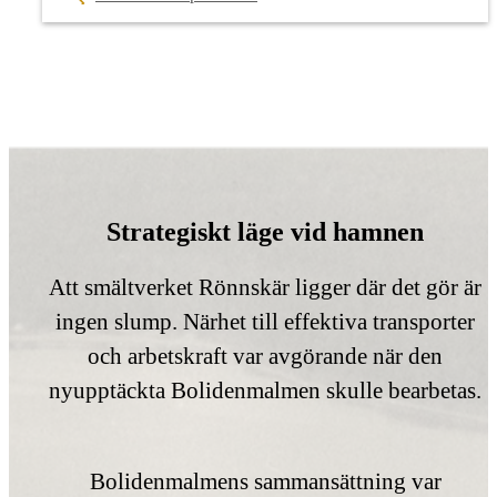
Strategiskt läge vid hamnen
Att smältverket Rönnskär ligger där det gör är
ingen slump. Närhet till effektiva transporter
och arbetskraft var avgörande när den
nyupptäckta Bolidenmalmen skulle bearbetas.
Bolidenmalmens sammansättning var