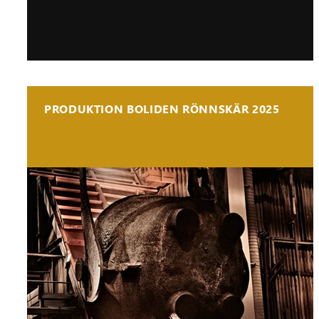
PRODUKTION BOLIDEN RÖNNSKÄR 2025