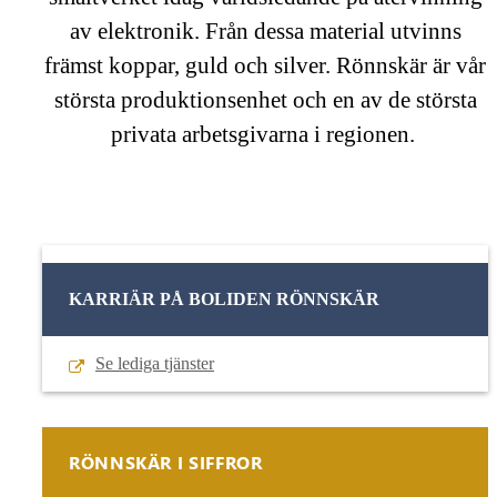
av elektronik. Från dessa material utvinns
främst koppar, guld och silver. Rönnskär är vår
största produktionsenhet och en av de största
privata arbetsgivarna i regionen.
KARRIÄR PÅ BOLIDEN RÖNNSKÄR
Se lediga tjänster
RÖNNSKÄR I SIFFROR