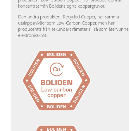
koncentrat från Bolidens egna koppargruvor.
Den andra produkten, Recycled Copper, har samma
utsläppsnivåer som Low-Carbon Copper, men har
producerats från sekundärt råmaterial, så som återvunnet
elektronikskrot.