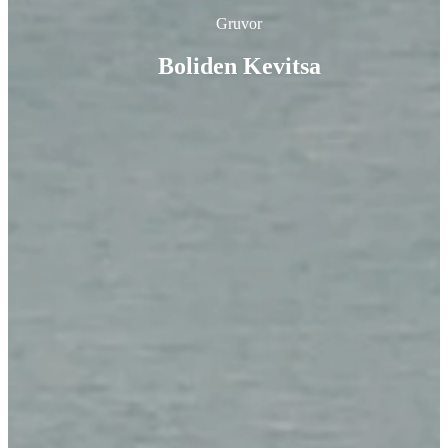
Gruvor
Boliden Kevitsa