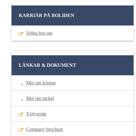
KARRIÄR PÅ BOLIDEN
Jobba hos oss
LÄNKAR & DOKUMENT
Mer om koppar
Mer om nickel
Yritysesite
Company brochure