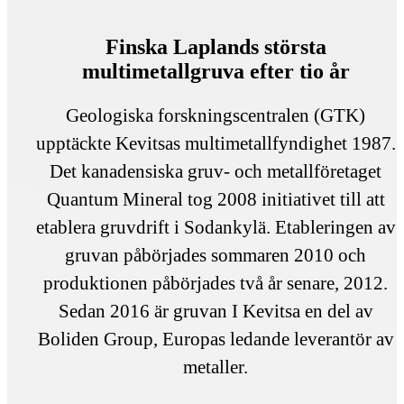
Finska Laplands största
multimetallgruva efter tio år
Geologiska forskningscentralen (GTK)
upptäckte Kevitsas multimetallfyndighet 1987.
Det kanadensiska gruv- och metallföretaget
Quantum Mineral tog 2008 initiativet till att
etablera gruvdrift i Sodankylä. Etableringen av
gruvan påbörjades sommaren 2010 och
produktionen påbörjades två år senare, 2012.
Sedan 2016 är gruvan I Kevitsa en del av
Boliden Group, Europas ledande leverantör av
metaller.