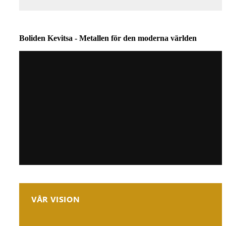
Boliden Kevitsa - Metallen
för den moderna världen
VÅR VISION