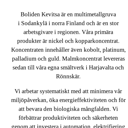
Boliden Kevitsa är en multimetallgruva
i Sodankylä i norra Finland och är en stor
arbetsgivare i regionen. Våra primära
produkter är nickel och kopparkoncentrat.
Koncentraten innehåller även kobolt, platinum,
palladium och guld. Malmkoncentrat levereras
sedan till våra egna smältverk i Harjavalta och
Rönnskär.
Vi arbetar systematiskt med att minimera vår
miljöpåverkan, öka energieffektiviteten och för
att bevara den biologiska mångfalden. Vi
förbättrar produktiviteten och säkerheten
genom att investera i automation, elektrifiering