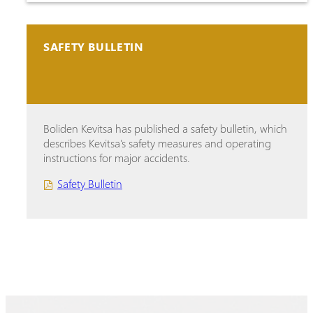
SAFETY BULLETIN
Boliden Kevitsa has published a safety bulletin, which
describes Kevitsa's safety measures and operating
instructions for major accidents.
Safety Bulletin