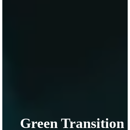
Green Transition