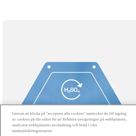
Genom att klicka på "acceptera alla cookies" samtycker du till lagring
av cookies på din enhet för att förbättra navigeringen på webbplatsen,
analysera webbplatsens användning och bistå i våra
marknadsföringsinsatser.