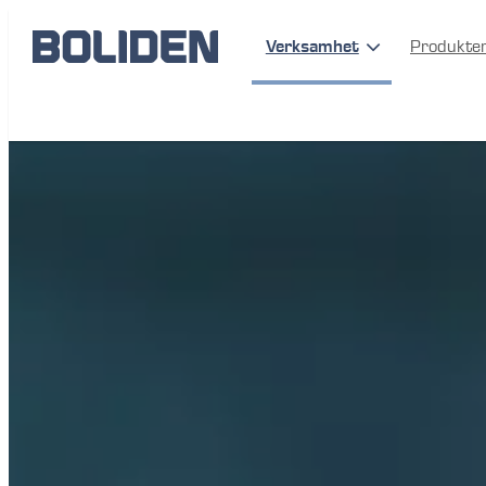
Verksamhet
Produkte