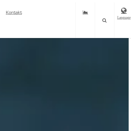
Kontakt
Language