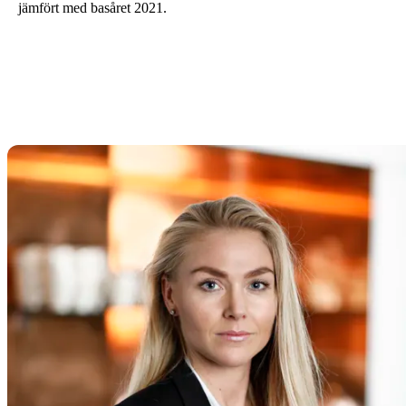
jämfört med basåret 2021.