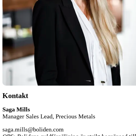
Kontakt
Saga Mills
Manager Sales Lead, Precious Metals
saga.mills@boliden.com