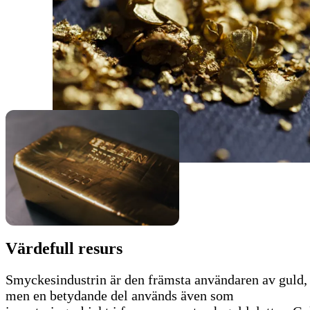
Värdefull resurs
Smyckesindustrin är den främsta användaren av guld,
men en betydande del används även som