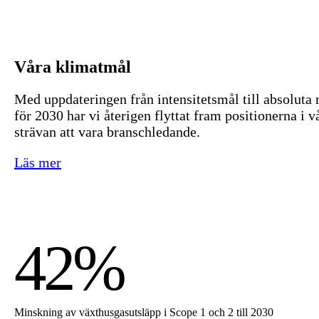
Våra klimatmål
Med uppdateringen från intensitetsmål till absoluta
för 2030 har vi återigen flyttat fram positionerna i v
strävan att vara branschledande.
Läs mer
42%
Minskning av växthusgasutsläpp i Scope 1 och 2 till 2030