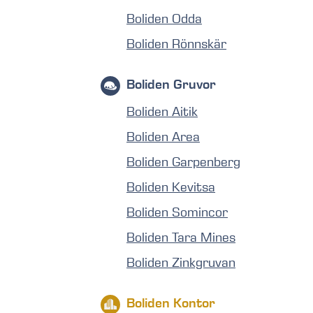
Boliden Odda
Boliden Rönnskär
Boliden Gruvor
Boliden Aitik
Boliden Area
Boliden Garpenberg
Boliden Kevitsa
Boliden Somincor
Boliden Tara Mines
Boliden Zinkgruvan
Boliden Kontor