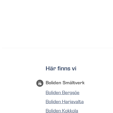
Här finns vi
Boliden Smältverk
Boliden Bergsöe
Boliden Harjavalta
Boliden Kokkola