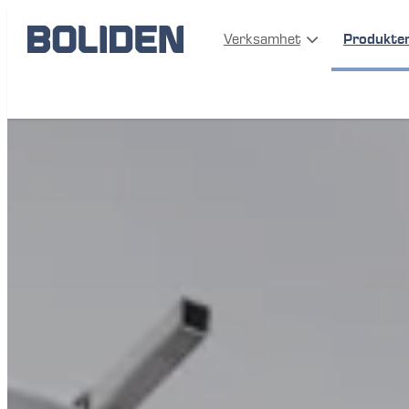
Verksamhet
Produkte