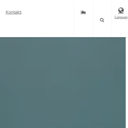
Kontakt
Language