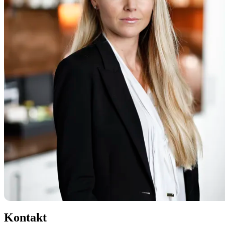
Kontakt