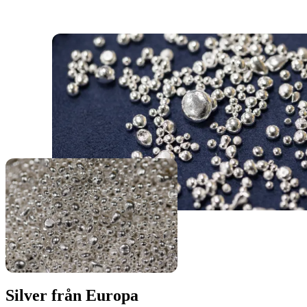
Silver från Europa