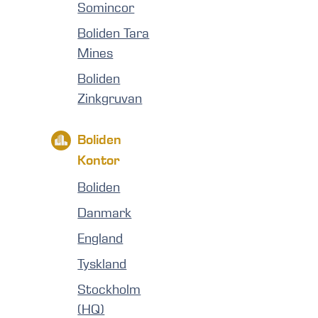
Somincor
Boliden Tara
Mines
Boliden
Zinkgruvan
Boliden
Kontor
Boliden
Danmark
England
Tyskland
Stockholm
(HQ)