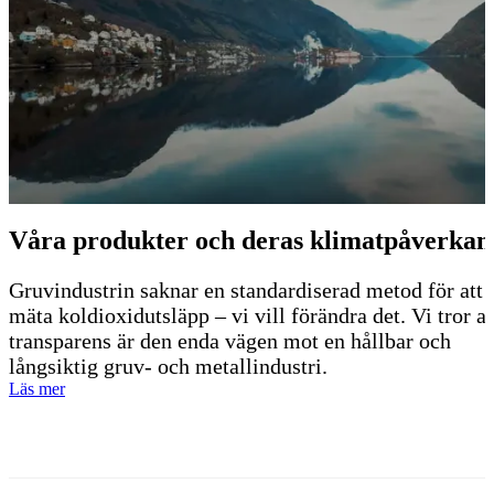
Våra produkter och deras klimatpåverkan
Gruvindustrin saknar en standardiserad metod för att
mäta koldioxidutsläpp – vi vill förändra det. Vi tror at
transparens är den enda vägen mot en hållbar och
långsiktig gruv- och metallindustri.
Läs mer