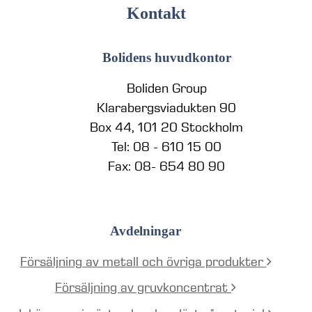
Kontakt
Bolidens huvudkontor
Boliden Group
Klarabergsviadukten 90
Box 44, 101 20 Stockholm
Tel: 08 - 610 15 00
Fax: 08- 654 80 90
Avdelningar
Försäljning av metall och övriga produkter
Försäljning av gruvkoncentrat