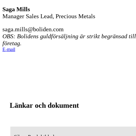
Saga Mills
Manager Sales Lead, Precious Metals
saga.mills@boliden.com
OBS: Bolidens guldförsäljning är strikt begränsad till
företag.
E-mail
Länkar och dokument