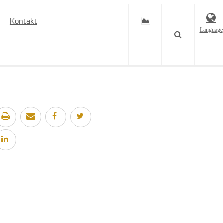
Kontakt
Language