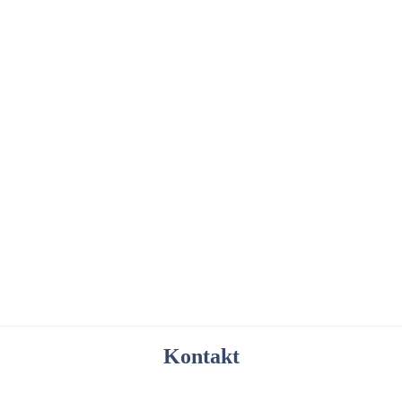
Kontakt