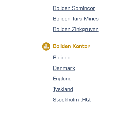
Boliden Somincor
Boliden Tara Mines
Boliden Zinkgruvan
Boliden Kontor
Boliden
Danmark
England
Tyskland
Stockholm (HQ)