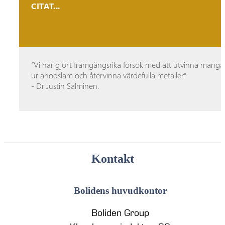
CITAT...
“Vi har gjort framgångsrika försök med att utvinna mang
ur anodslam och återvinna värdefulla metaller.”
- Dr Justin Salminen.
Kontakt
Bolidens huvudkontor
Boliden Group