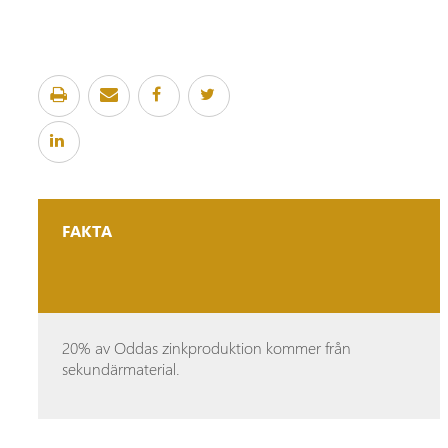
FAKTA
20% av Oddas zinkproduktion kommer från
sekundärmaterial.