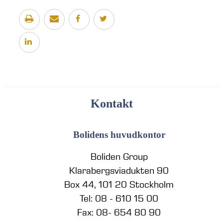
Kontakt
Bolidens huvudkontor
Boliden Group
Klarabergsviadukten 90
Box 44, 101 20 Stockholm
Tel: 08 - 610 15 00
Fax: 08- 654 80 90