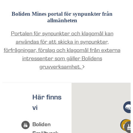
Boliden Mines portal för synpunkter från
allmänheten
Portalen för synpunkter och klagomål kan
användas för att skicka in synpunkter,
förfrågningar, förslag och klagomål från externa
intressenter som gäller Bolidens
gruvverksamhet.
Här finns
vi
Boliden