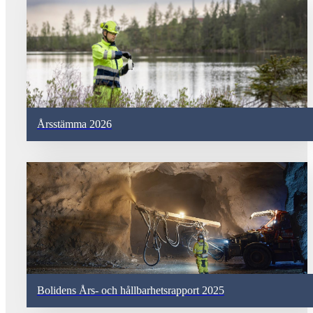
Årsstämma 2026
Bolidens Års- och hållbarhetsrapport 2025