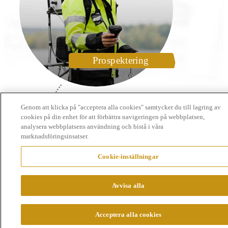
Prospektering
Genom att klicka på "acceptera alla cookies" samtycker du till lagring av
cookies på din enhet för att förbättra navigeringen på webbplatsen,
analysera webbplatsens användning och bistå i våra
marknadsföringsinsatser.
Cookie-inställningar
Avvisa alla
Acceptera alla cookies