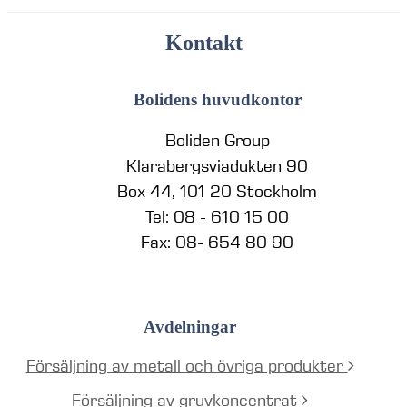
Kontakt
Bolidens huvudkontor
Boliden Group
Klarabergsviadukten 90
Box 44, 101 20 Stockholm
Tel: 08 - 610 15 00
Fax: 08- 654 80 90
Avdelningar
Försäljning av metall och övriga produkter
Försäljning av gruvkoncentrat