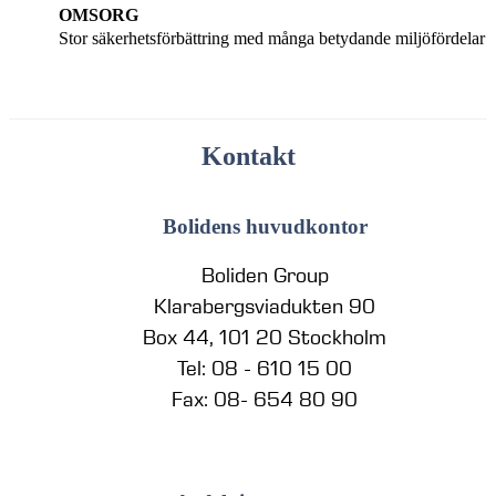
OMSORG
Stor säkerhetsförbättring med många betydande miljöfördelar
Kontakt
Bolidens huvudkontor
Boliden Group
Klarabergsviadukten 90
Box 44, 101 20 Stockholm
Tel: 08 - 610 15 00
Fax: 08- 654 80 90