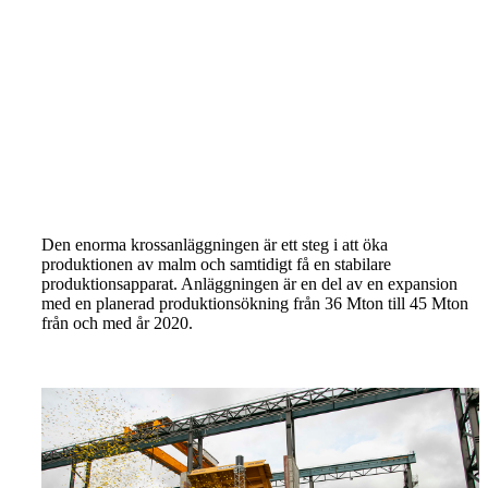
Den enorma krossanläggningen är ett steg i att öka
produktionen av malm och samtidigt få en stabilare
produktionsapparat. Anläggningen är en del av en expansion
med en planerad produktionsökning från 36 Mton till 45 Mton
från och med år 2020.