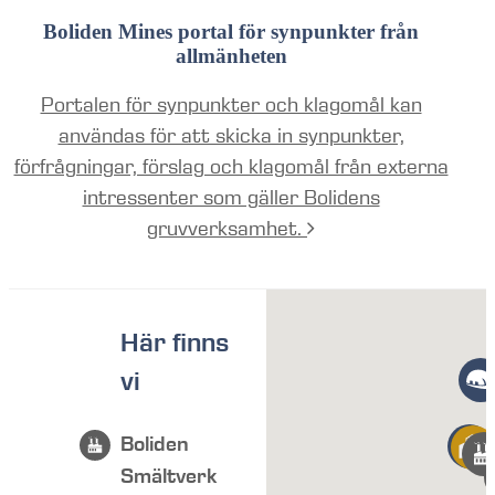
Boliden Mines portal för synpunkter från
allmänheten
Portalen för synpunkter och klagomål kan
användas för att skicka in synpunkter,
förfrågningar, förslag och klagomål från externa
intressenter som gäller Bolidens
gruvverksamhet.
Här finns
vi
Boliden
Smältverk