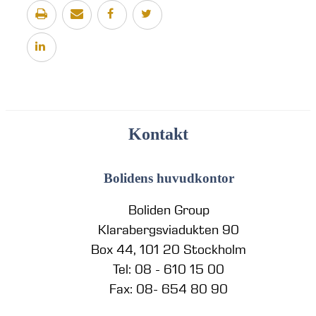
Kontakt
Bolidens huvudkontor
Boliden Group
Klarabergsviadukten 90
Box 44, 101 20 Stockholm
Tel: 08 - 610 15 00
Fax: 08- 654 80 90