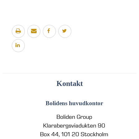
Kontakt
Bolidens huvudkontor
Boliden Group
Klarabergsviadukten 90
Box 44, 101 20 Stockholm