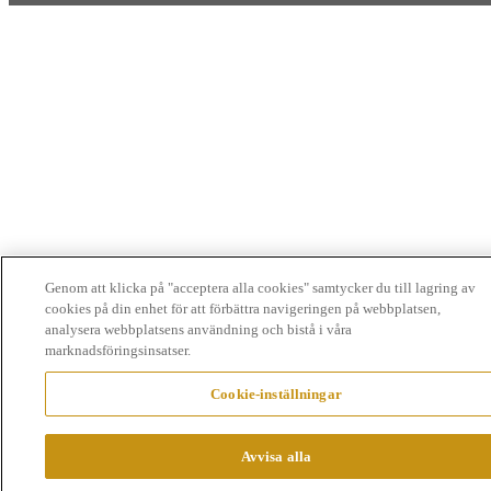
Genom att klicka på "acceptera alla cookies" samtycker du till lagring av
cookies på din enhet för att förbättra navigeringen på webbplatsen,
analysera webbplatsens användning och bistå i våra
marknadsföringsinsatser.
Cookie-inställningar
Avvisa alla