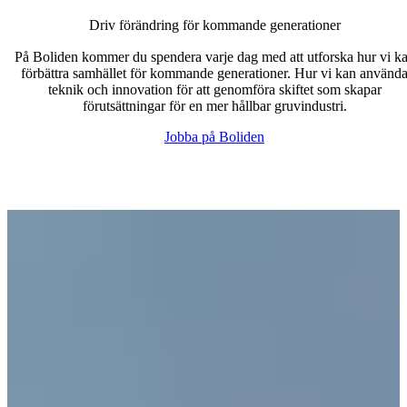
Driv förändring för kommande generationer
På Boliden kommer du spendera varje dag med att utforska hur vi k
förbättra samhället för kommande generationer. Hur vi kan använd
teknik och innovation för att genomföra skiftet som skapar
förutsättningar för en mer hållbar gruvindustri.
Jobba på Boliden