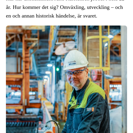
år. Hur kommer det sig? Omväxling, utveckling – och
en och annan historisk händelse, är svaret.