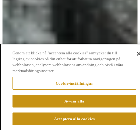
Genom att klicka på "acceptera alla cookies" samtycker du till
lagring av cookies på din enhet för att förbättra navigeringen på
webbplatsen, analysera webbplatsens användning och bistå i våra
marknadsföringsinsatser.
Cookie-inställningar
Avvisa alla
Acceptera alla cookies