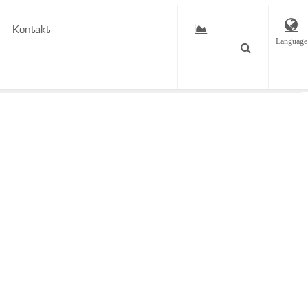
Kontakt
Language