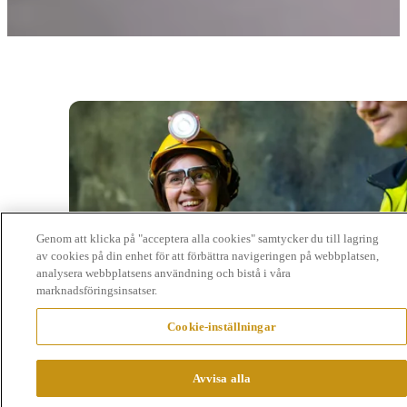
Genom att klicka på "acceptera alla cookies" samtycker du till lagring
av cookies på din enhet för att förbättra navigeringen på webbplatsen,
analysera webbplatsens användning och bistå i våra
marknadsföringsinsatser.
Cookie-inställningar
Avvisa alla