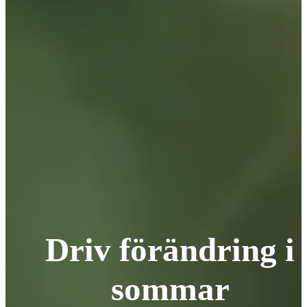
Driv förändring i
sommar