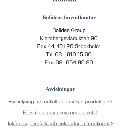
Bolidens huvudkontor
Boliden Group
Klarabergsviadukten 90
Box 44, 101 20 Stockholm
Tel: 08 - 610 15 00
Fax: 08- 654 80 90
Avdelningar
Försäljning av metall och övriga produkter
Försäljning av gruvkoncentrat
Inköp av primärt och sekundärt råmaterial