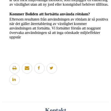
av växtlighet utan att ny jord eller konstgödsel behöver tillföras.
Kommer Boliden att fortsätta använda rötslam?
Eftersom resultaten från användningen av rötslam är så positiva
när det gäller återetablering av växtlighet kommer
användningen att fortsätta. Vi fortsätter förstås att noggrant
övervaka användningen så att inga oönskade miljöeffekter
uppstår
Kontakt