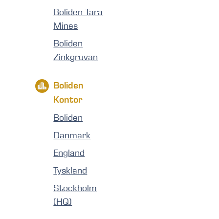
Boliden Tara
Mines
Boliden
Zinkgruvan
Boliden
Kontor
Boliden
Danmark
England
Tyskland
Stockholm
(HQ)