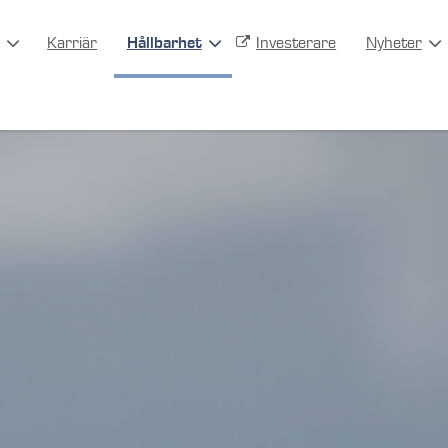
Karriär
Hållbarhet
Investerare
Nyheter