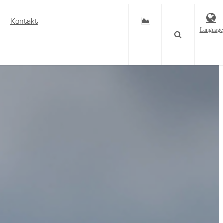
Kontakt
Language