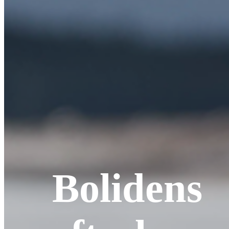
Bolidens