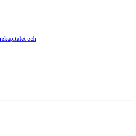
iekapitalet och