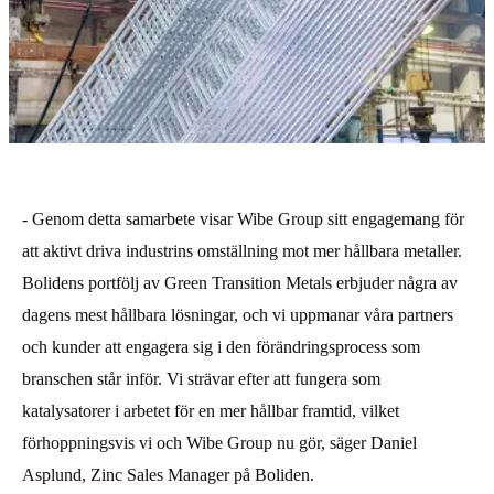
- Genom detta samarbete visar Wibe Group sitt engagemang för 
att aktivt driva industrins omställning mot mer hållbara metaller. 
Bolidens portfölj av Green Transition Metals erbjuder några av 
dagens mest hållbara lösningar, och vi uppmanar våra partners 
och kunder att engagera sig i den förändringsprocess som 
branschen står inför. Vi strävar efter att fungera som 
katalysatorer i arbetet för en mer hållbar framtid, vilket 
förhoppningsvis vi och Wibe Group nu gör, säger Daniel 
Asplund, Zinc Sales Manager på Boliden. 