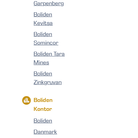
Garpenberg
Boliden
Kevitsa
Boliden
Somincor
Boliden Tara
Mines
Boliden
Zinkgruvan
Boliden
Kontor
Boliden
Danmark