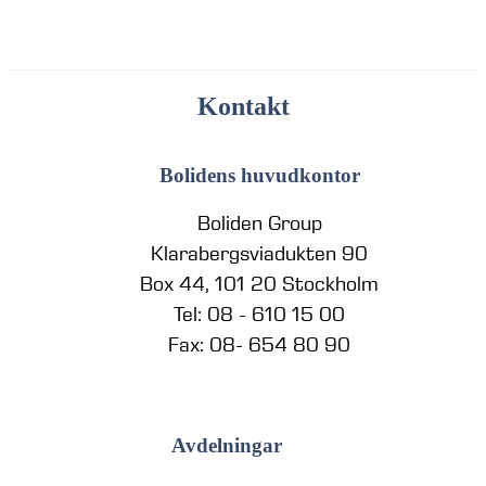
Kontakt
Bolidens huvudkontor
Boliden Group
Klarabergsviadukten 90
Box 44, 101 20 Stockholm
Tel: 08 - 610 15 00
Fax: 08- 654 80 90
Avdelningar