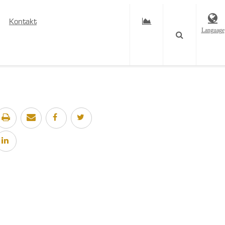
Kontakt
Language