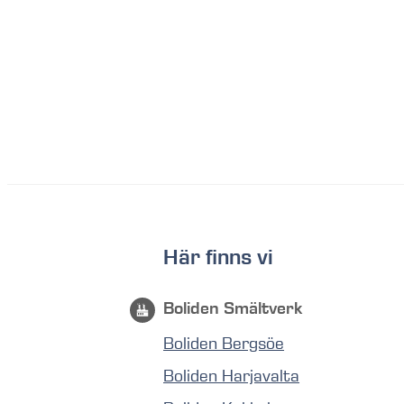
Här finns vi
Boliden Smältverk
Boliden Bergsöe
Boliden Harjavalta