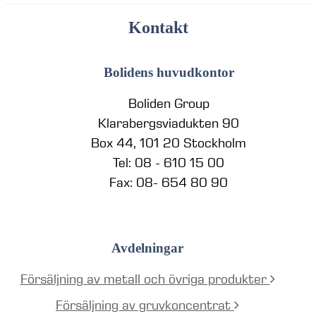
Kontakt
Bolidens huvudkontor
Boliden Group
Klarabergsviadukten 90
Box 44, 101 20 Stockholm
Tel: 08 - 610 15 00
Fax: 08- 654 80 90
Avdelningar
Försäljning av metall och övriga produkter
Försäljning av gruvkoncentrat