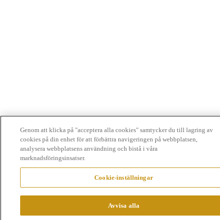
Genom att klicka på "acceptera alla cookies" samtycker du till lagring av
cookies på din enhet för att förbättra navigeringen på webbplatsen,
analysera webbplatsens användning och bistå i våra
marknadsföringsinsatser.
Cookie-inställningar
Avvisa alla