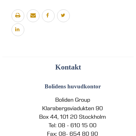
Kontakt
Bolidens huvudkontor
Boliden Group
Klarabergsviadukten 90
Box 44, 101 20 Stockholm
Tel: 08 - 610 15 00
Fax: 08- 654 80 90