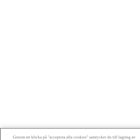
Genom att klicka på "acceptera alla cookies" samtycker du till lagring av