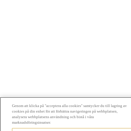
Genom att klicka på "acceptera alla cookies" samtycker du till lagring av
cookies på din enhet för att förbättra navigeringen på webbplatsen,
analysera webbplatsens användning och bistå i våra
marknadsföringsinsatser.