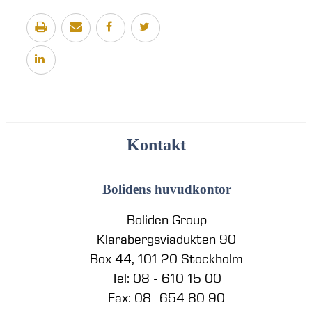
Kontakt
Bolidens huvudkontor
Boliden Group
Klarabergsviadukten 90
Box 44, 101 20 Stockholm
Tel: 08 - 610 15 00
Fax: 08- 654 80 90