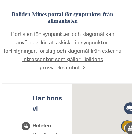
Boliden Mines portal för synpunkter från
allmänheten
Portalen för synpunkter och klagomål kan
användas för att skicka in synpunkter,
förfrågningar, förslag och klagomål från externa
intressenter som gäller Bolidens
gruvverksamhet.
Här finns
vi
Boliden