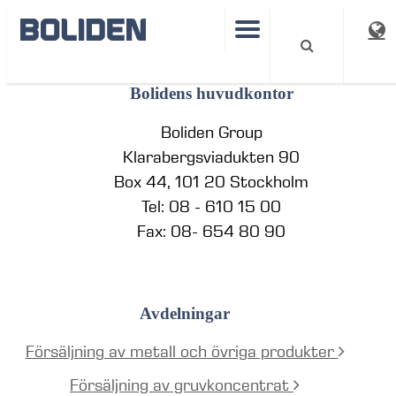
Kontakt
Bolidens huvudkontor
Boliden Group
Klarabergsviadukten 90
Box 44, 101 20 Stockholm
Tel: 08 - 610 15 00
Fax: 08- 654 80 90
Avdelningar
Försäljning av metall och övriga produkter
Försäljning av gruvkoncentrat