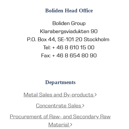
Boliden Head Office
Boliden Group
Klarabergsviadukten 90
P.O. Box 44, SE-101 20 Stockholm
Tel: + 46 8 610 15 00
Fax: + 46 8 654 80 90
Departments
Metal Sales and By-products
Concentrate Sales
Procurement of Raw- and Secondary Raw
Material