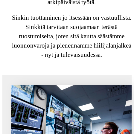
arkipäiväistä työtä.
Sinkin tuottaminen jo itsessään on vastuullista.
Sinkkiä tarvitaan suojaamaan terästä
ruostumiselta, joten sitä kautta säästämme
luonnonvaroja ja pienennämme hiilijalanjälkeä
- nyt ja tulevaisuudessa.