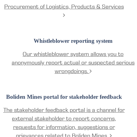
Procurement of Logistics, Products & Services
Whistleblower reporting system
Our whistleblower system allows you to
anonymously report actual or suspected serious
wrongdoings.
Boliden Mines portal for stakeholder feedback
The stakeholder feedback portal is a channel for
external stakeholder to report concerns,
requests for information, suggestions or
grievances related to Boliden Mines.