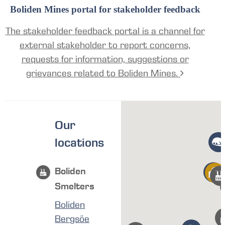
Boliden Mines portal for stakeholder feedback
The stakeholder feedback portal is a channel for
external stakeholder to report concerns,
requests for information, suggestions or
grievances related to Boliden Mines.
Our
locations
Boliden
Smelters
Boliden
Bergsöe