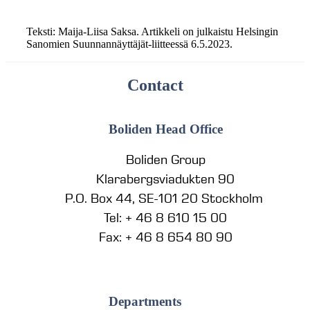
Teksti: Maija-Liisa Saksa. Artikkeli on julkaistu Helsingin
Sanomien Suunnannäyttäjät-liitteessä 6.5.2023.
Contact
Boliden Head Office
Boliden Group
Klarabergsviadukten 90
P.O. Box 44, SE-101 20 Stockholm
Tel: + 46 8 610 15 00
Fax: + 46 8 654 80 90
Departments