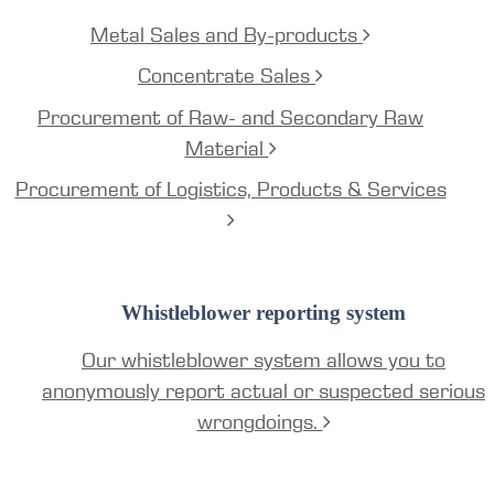
Metal Sales and By-products
Concentrate Sales
Procurement of Raw- and Secondary Raw
Material
Procurement of Logistics, Products & Services
Whistleblower reporting system
Our whistleblower system allows you to
anonymously report actual or suspected serious
wrongdoings.