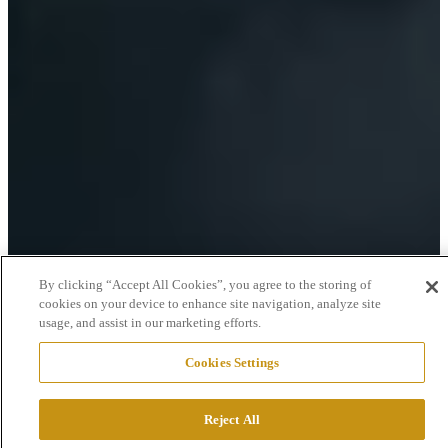
By clicking “Accept All Cookies”, you agree to the storing of
cookies on your device to enhance site navigation, analyze site
usage, and assist in our marketing efforts.
Cookies Settings
Reject All