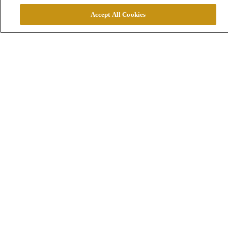
Accept All Cookies