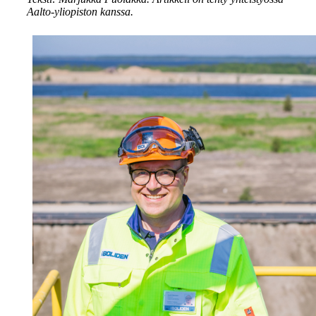
Aalto-yliopiston kanssa.