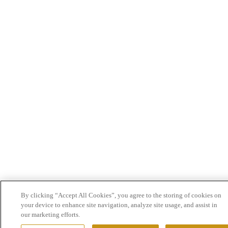
By clicking “Accept All Cookies”, you agree to the storing of cookies on
your device to enhance site navigation, analyze site usage, and assist in
our marketing efforts.