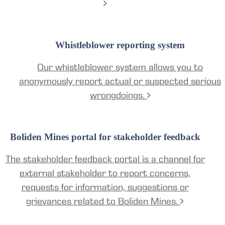
Whistleblower reporting system
Our whistleblower system allows you to
anonymously report actual or suspected serious
wrongdoings.
Boliden Mines portal for stakeholder feedback
The stakeholder feedback portal is a channel for
external stakeholder to report concerns,
requests for information, suggestions or
grievances related to Boliden Mines.