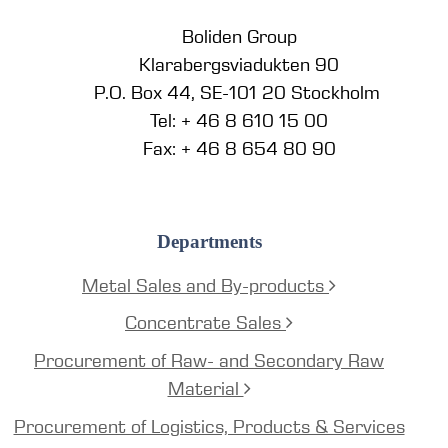
Boliden Group
Klarabergsviadukten 90
P.O. Box 44, SE-101 20 Stockholm
Tel: + 46 8 610 15 00
Fax: + 46 8 654 80 90
Departments
Metal Sales and By-products
Concentrate Sales
Procurement of Raw- and Secondary Raw
Material
Procurement of Logistics, Products & Services